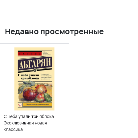
Недавно просмотренные
С неба упали три яблока.
Эксклюзивная новая
классика