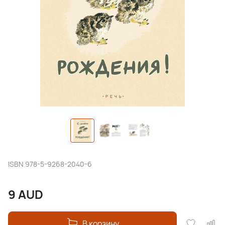
ISBN
978-5-9268-2040-6
9
AUD
В корзину