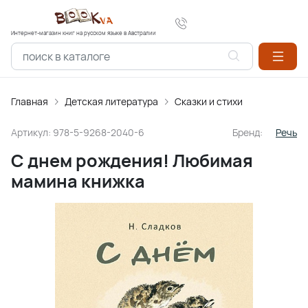
Интернет-магазин книг на русском языке в Австралии
Главная
Детская литература
Сказки и стихи
Артикул:
978-5-9268-2040-6
Бренд:
Речь
С днем рождения! Любимая
мамина книжка