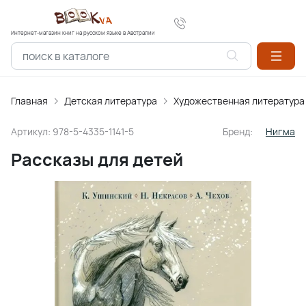
Интернет-магазин книг на русском языке в Австралии
Главная
Детская литература
Художественная литература
Артикул:
978-5-4335-1141-5
Бренд:
Нигма
Рассказы для детей