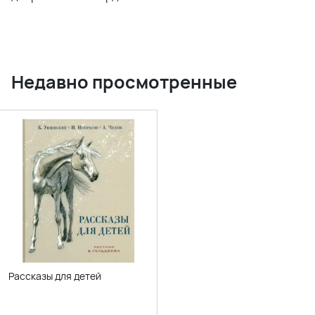
Недавно просмотренные
Рассказы для детей