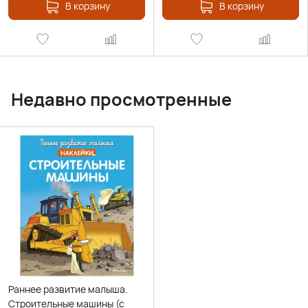
В корзину
В корзину
Недавно просмотренные
Раннее развитие малыша.
Строительные машины (с