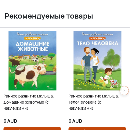
Рекомендуемые товары
Раннее развитие малыша.
Раннее развитие малыша.
Домашние животные (с
Тело человека (с
наклейками)
наклейками)
6
AUD
6
AUD