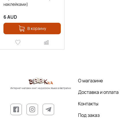
наклейками)
6
AUD
В корзину
О магазине
Интернет-магазин книг на русском языке в Австралии
Доставка и оплата
Контакты
Под заказ