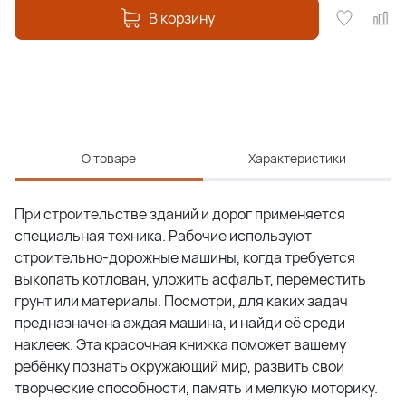
В корзину
О товаре
Характеристики
При строительстве зданий и дорог применяется
специальная техника. Рабочие используют
строительно-дорожные машины, когда требуется
выкопать котлован, уложить асфальт, переместить
грунт или материалы. Посмотри, для каких задач
предназначена аждая машина, и найди её среди
наклеек. Эта красочная книжка поможет вашему
ребёнку познать окружающий мир, развить свои
творческие способности, память и мелкую моторику.