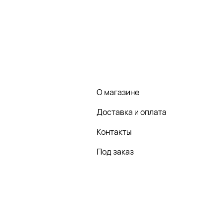
О магазине
Доставка и оплата
Контакты
Под заказ