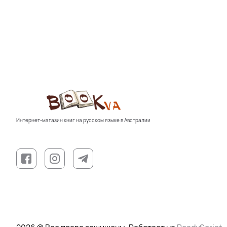
Интернет-магазин книг на русском языке в Австралии