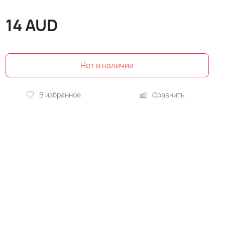
14
AUD
В избранное
Сравнить