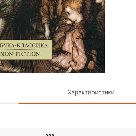
Характеристики