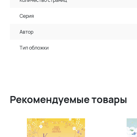
Количество страниц
Серия
Автор
Тип обложки
Рекомендуемые товары