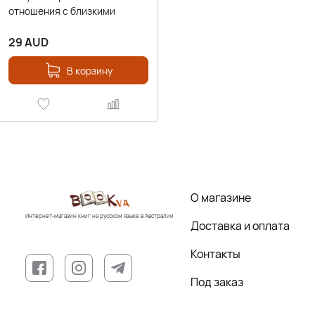
отношения с близкими
29
AUD
В корзину
О магазине
Интернет-магазин книг на русском языке в Австралии
Доставка и оплата
Контакты
Под заказ