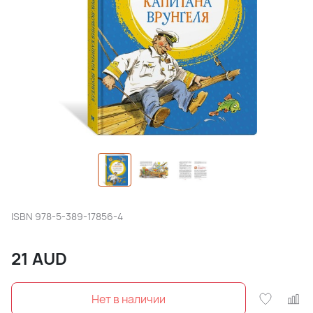
ISBN
978-5-389-17856-4
21
AUD