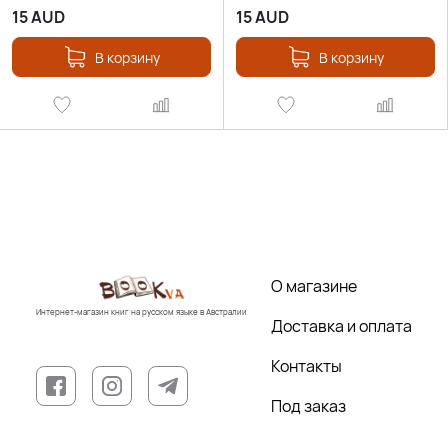
15
AUD
15
AUD
В корзину
В корзину
О магазине
Интернет-магазин книг на русском языке в Австралии
Доставка и оплата
Контакты
Под заказ