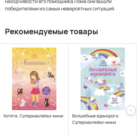
находчивости его помощника Лома они вышли
победителями из самых невероятных ситуаций.
Рекомендуемые товары
Котята. Супернаклейки-мини
Волшебные единороги.
Супернаклейки-мини