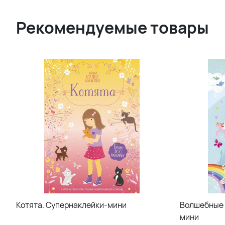
Рекомендуемые товары
Котята. Супернаклейки-мини
Волшебные 
мини