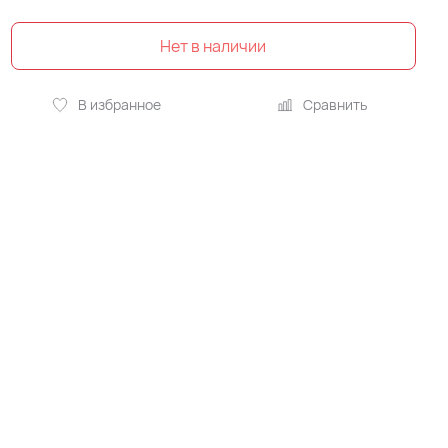
В избранное
Сравнить