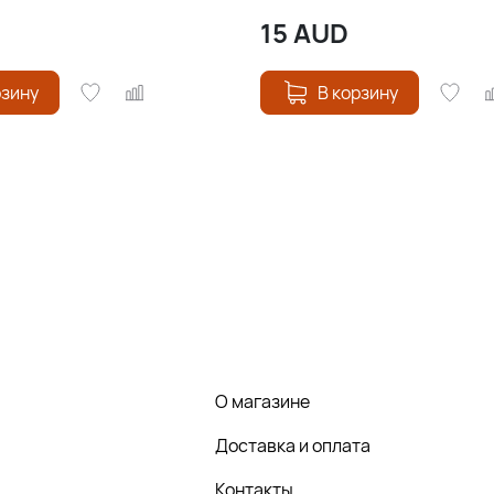
15
AUD
рзину
В корзину
О магазине
Доставка и оплата
Контакты