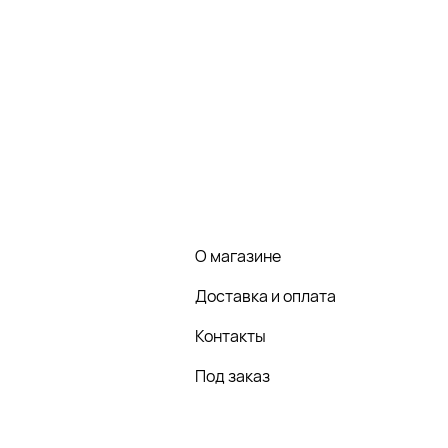
О магазине
Доставка и оплата
Контакты
Под заказ