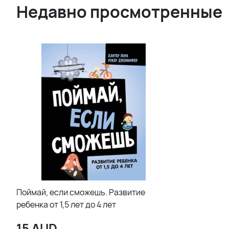
Недавно просмотренные
Поймай, если сможешь. Развитие
ребенка от 1,5 лет до 4 лет
15
AUD