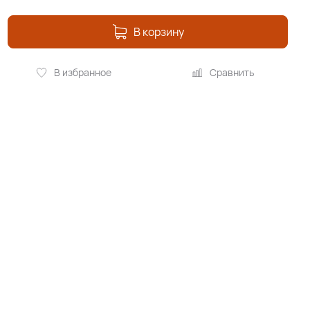
В корзину
В избранное
Сравнить