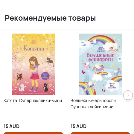
Рекомендуемые товары
Котята. Супернаклейки-мини
Волшебные единороги.
Супернаклейки-мини
15
AUD
15
AUD