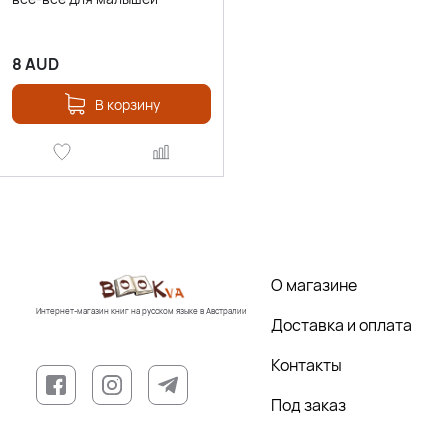
8
AUD
В корзину
О магазине
Интернет-магазин книг на русском языке в Австралии
Доставка и оплата
Контакты
Под заказ