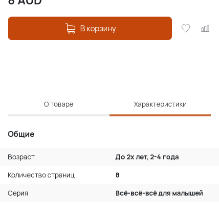
В корзину
О товаре
Характеристики
Общие
Возраст
До 2х лет, 2-4 года
Количество страниц
8
Серия
Всё-всё-всё для малышей