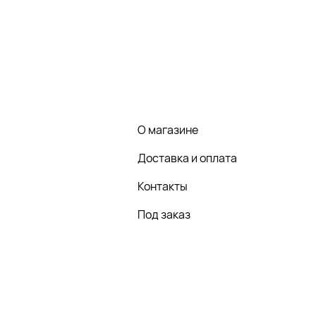
О магазине
Доставка и оплата
Контакты
Под заказ