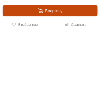
В корзину
В избранное
Сравнить