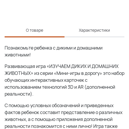
О товаре
Характеристики
Познакомьте ребенка с дикими и домашними
животными!
Развивающая игра «ИЗУЧАЕМ ДИКИХ И ДОМАШНИХ
ЖИВОТНЫХ» из серии «Мини-игры в дорогу» это набор
обучающих интерактивных карточек с
использованием технологий 3D и AR (дополненной
реальности).
С помощью условных обозначений и приведенных
фактов ребенок составит представление о различных
животных, а с помощью приложения дополненной
реальности познакомится с ними лично! Игра также