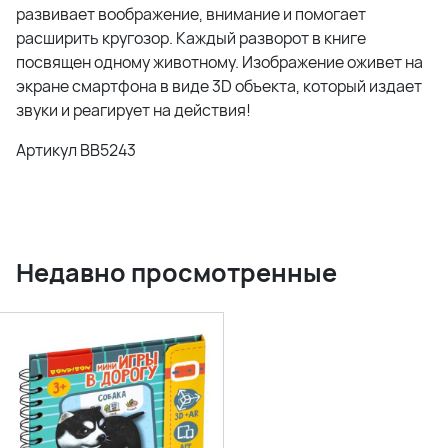
развивает воображение, внимание и помогает
расширить кругозор. Каждый разворот в книге
посвящен одному животному. Изображение оживет на
экране смартфона в виде 3D объекта, который издает
звуки и реагирует на действия!
Артикул ВВ5243
Недавно просмотренные