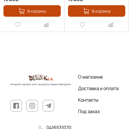
В корзину
В корзину
О магазине
Интернет-магазин книг на русском языке в Австралии
Доставка и оплата
Контакты
Под заказ
0416531070