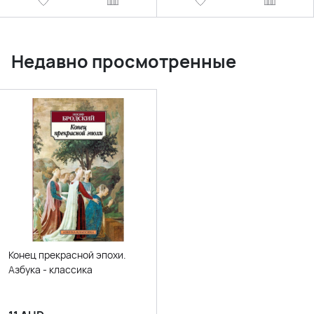
Недавно просмотренные
Конец прекрасной эпохи.
Азбука - классика