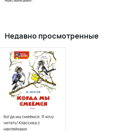
наклейками!
Недавно просмотренные
Когда мы смеёмся. Я хочу
читать! Классика с
наклейками