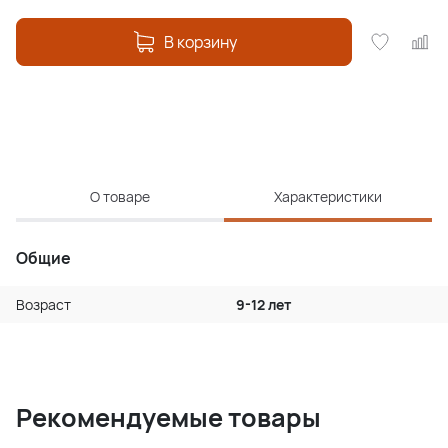
В корзину
О товаре
Характеристики
Общие
Возраст
9-12 лет
Рекомендуемые товары