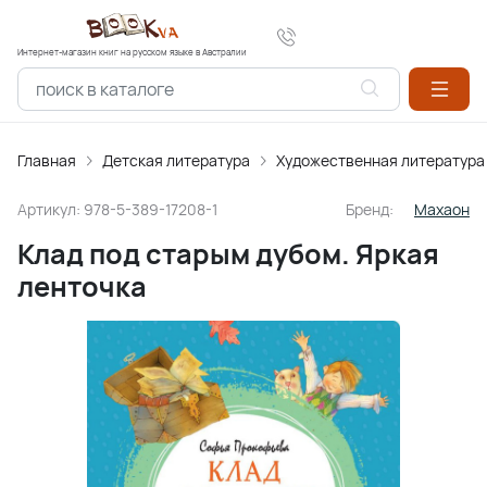
Интернет-магазин книг на русском языке в Австралии
Главная
Детская литература
Художественная литература
Артикул:
978-5-389-17208-1
Бренд:
Махаон
Клад под старым дубом. Яркая
ленточка