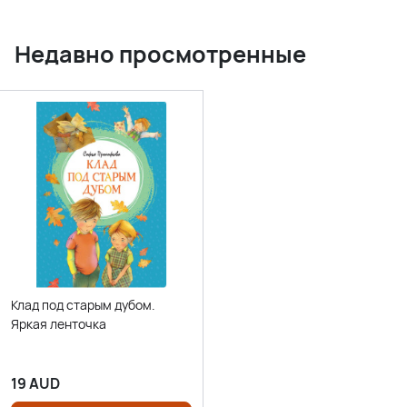
Недавно просмотренные
Клад под старым дубом.
Яркая ленточка
19
AUD