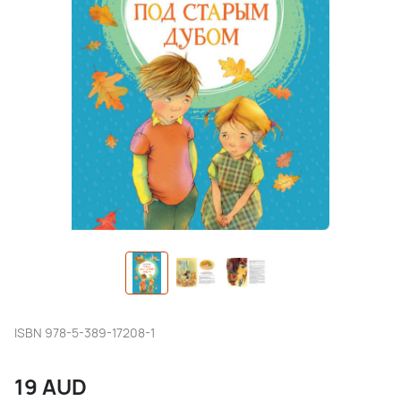
ISBN
978-5-389-17208-1
19
AUD