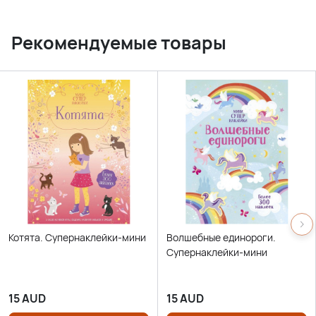
Рекомендуемые товары
Котята. Супернаклейки-мини
Волшебные единороги.
Супернаклейки-мини
15
AUD
15
AUD