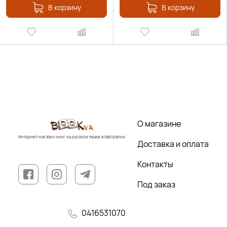
В корзину
В корзину
О магазине
Интернет-магазин книг на русском языке в Австралии
Доставка и оплата
Контакты
Под заказ
0416531070