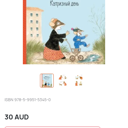
ISBN
978-5-9951-5345-0
30
AUD