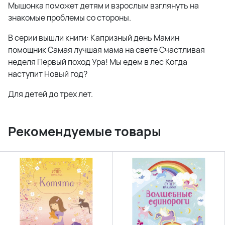
Мышонка поможет детям и взрослым взглянуть на
знакомые проблемы со стороны.
В серии вышли книги: Капризный день Мамин
помощник Самая лучшая мама на свете Счастливая
неделя Первый поход Ура! Мы едем в лес Когда
наступит Новый год?
Для детей до трех лет.
Рекомендуемые товары