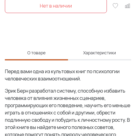
О товаре
Характеристики
Перед вами одна из культовых книг по психологии
человеческих взаимоотношений.
Эрик Берн разработал систему, способную избавить
человека от влияния жизненных сценариев,
программирующих его поведение, научить его меньше
играть в отношениях с собой и другими, обрести
подлинную свободу и побудить к личностному росту. В
этой книге вы найдете много полезных советов,
которые помогут понять природу человеческого