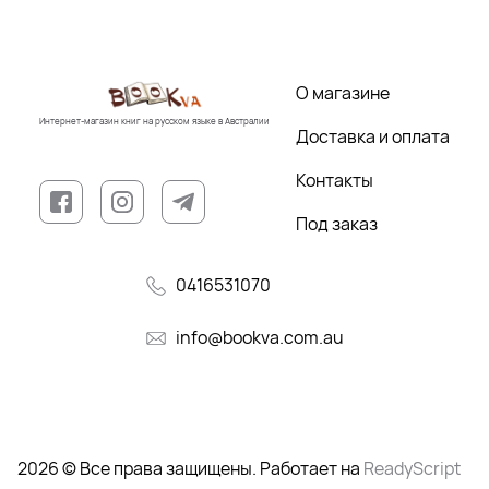
О магазине
Интернет-магазин книг на русском языке в Австралии
Доставка и оплата
Контакты
Под заказ
0416531070
info@bookva.com.au
2026 © Все права защищены. Работает на
ReadyScript