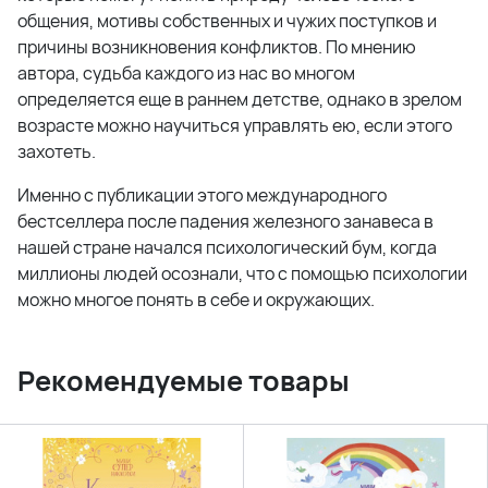
общения, мотивы собственных и чужих поступков и
причины возникновения конфликтов. По мнению
автора, судьба каждого из нас во многом
определяется еще в раннем детстве, однако в зрелом
возрасте можно научиться управлять ею, если этого
захотеть.
Именно с публикации этого международного
бестселлера после падения железного занавеса в
нашей стране начался психологический бум, когда
миллионы людей осознали, что с помощью психологии
можно многое понять в себе и окружающих.
Рекомендуемые товары