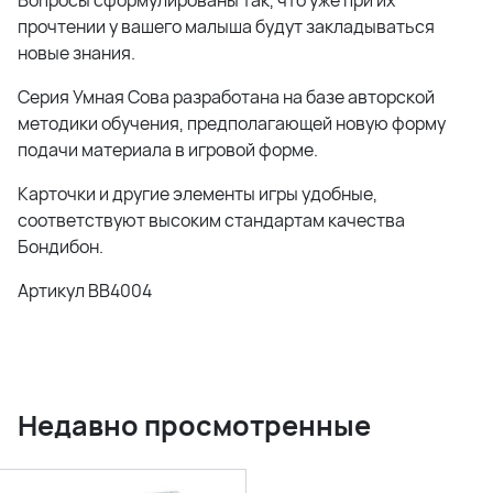
Вопросы сформулированы так, что уже при их
прочтении у вашего малыша будут закладываться
новые знания.
Серия Умная Сова разработана на базе авторской
методики обучения, предполагающей новую форму
подачи материала в игровой форме.
Карточки и другие элементы игры удобные,
соответствуют высоким стандартам качества
Бондибон.
Артикул BB4004
Недавно просмотренные