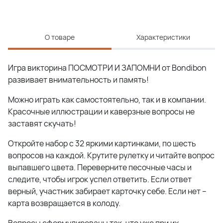
О товаре
Характеристики
Игра викторина ПОСМОТРИ И ЗАПОМНИ от Bondibon
развивает внимательность и память!
Можно играть как самостоятельно, так и в компании.
Красочные иллюстрации и каверзные вопросы не
заставят скучать!
Откройте набор с 32 яркими картинками, по шесть
вопросов на каждой. Крутите рулетку и читайте вопрос
выпавшего цвета. Переверните песочные часы и
следите, чтобы игрок успел ответить. Если ответ
верный, участник забирает карточку себе. Если нет –
карта возвращается в колоду.