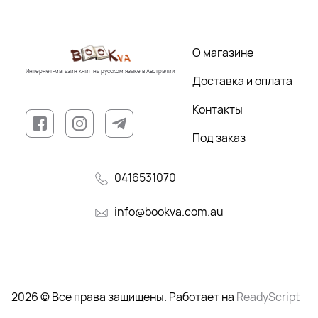
О магазине
Интернет-магазин книг на русском языке в Австралии
Доставка и оплата
Контакты
Под заказ
0416531070
info@bookva.com.au
2026 © Все права защищены. Работает на
ReadyScript