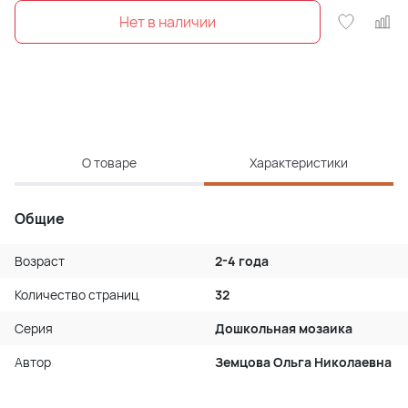
О товаре
Характеристики
Общие
Возраст
2-4 года
Количество страниц
32
Серия
Дошкольная мозаика
Автор
Земцова Ольга Николаевна