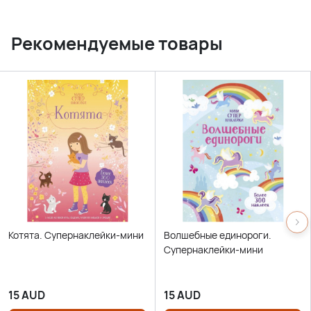
Рекомендуемые товары
Котята. Супернаклейки-мини
Волшебные единороги.
Супернаклейки-мини
15
AUD
15
AUD