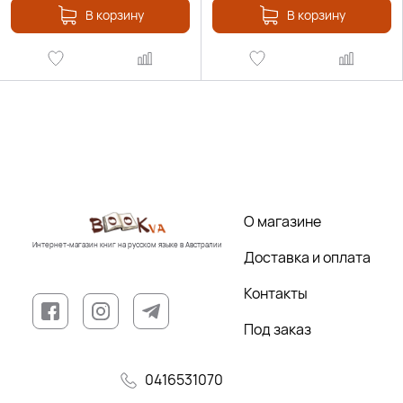
В корзину
В корзину
О магазине
Интернет-магазин книг на русском языке в Австралии
Доставка и оплата
Контакты
Под заказ
0416531070