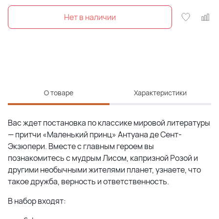
О товаре
Характеристики
Вас ждет постановка по классике мировой литературы
— притчи «Маленький принц» Антуана де Сент-
Экзюпери. Вместе с главным героем вы
познакомитесь с мудрым Лисом, капризной Розой и
другими необычными жителями планет, узнаете, что
такое дружба, верность и ответственность.
В набор входят: