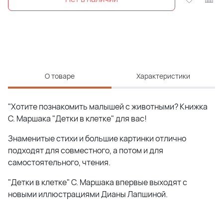
О товаре
Характеристики
"Хотите познакомить малышей с животными? Книжка
С. Маршака "Детки в клетке" для вас!
Знаменитые стихи и большие картинки отлично
подходят для совместного, а потом и для
самостоятельного, чтения.
"Детки в клетке" С. Маршака впервые выходят с
новыми иллюстрациями Дианы Лапшиной.