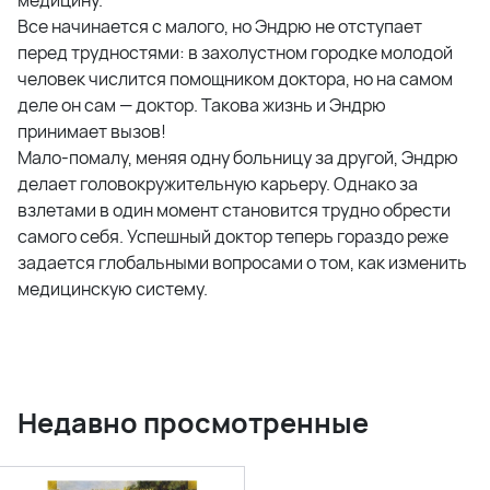
медицину.
Все начинается с малого, но Эндрю не отступает
перед трудностями: в захолустном городке молодой
человек числится помощником доктора, но на самом
деле он сам — доктор. Такова жизнь и Эндрю
принимает вызов!
Мало-помалу, меняя одну больницу за другой, Эндрю
делает головокружительную карьеру. Однако за
взлетами в один момент становится трудно обрести
самого себя. Успешный доктор теперь гораздо реже
задается глобальными вопросами о том, как изменить
медицинскую систему.
Недавно просмотренные