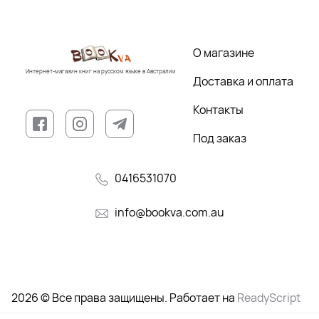
О магазине
Интернет-магазин книг на русском языке в Австралии
Доставка и оплата
Контакты
Под заказ
0416531070
info@bookva.com.au
2026 © Все права защищены. Работает на
ReadyScript