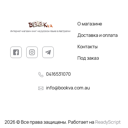
О магазине
Интернет-магазин книг на русском языке в Австралии
Доставка и оплата
Контакты
Под заказ
0416531070
info@bookva.com.au
2026 © Все права защищены. Работает на
ReadyScript