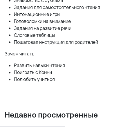
Знакомство с буквами
Задания для самостоятельного чтения
Интонационные игры
Головоломки на внимание
Задания на развитие речи
Слоговые таблицы
Пошаговая инструкция для родителей
Зачем читать
Развить навыки чтения
Поиграть с Конни
Полюбить учиться
Недавно просмотренные