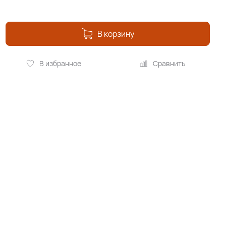
В корзину
В избранное
Сравнить