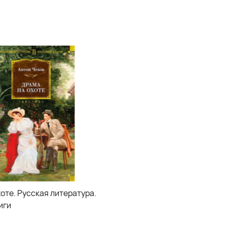
оте. Русская литература.
иги