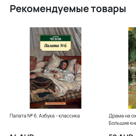
Рекомендуемые товары
Палата № 6. Азбука - классика
Драма на ох
Большие кн