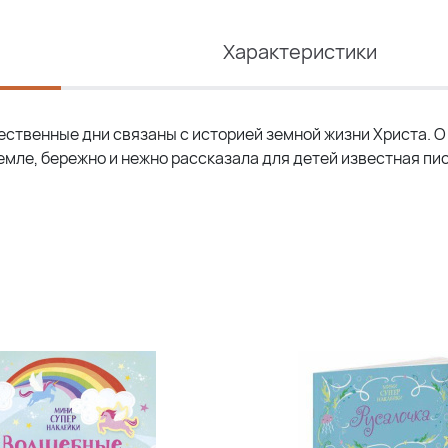
Характеристики
ественные дни связаны с историей земной жизни Христа. О 
земле, бережно и нежно рассказала для детей известная п