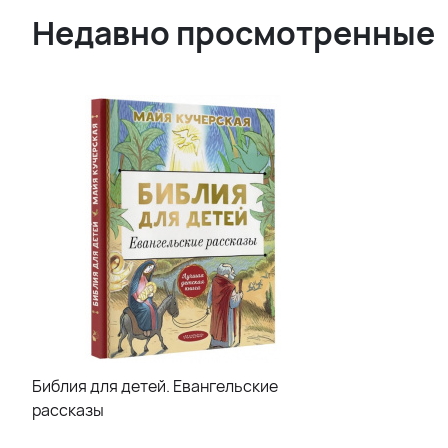
Недавно просмотренные
Библия для детей. Евангельские
рассказы