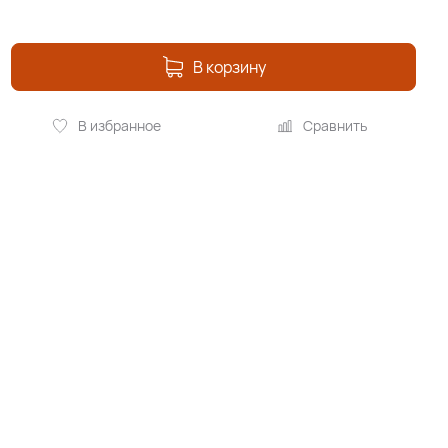
В корзину
В избранное
Сравнить