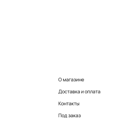
О магазине
Доставка и оплата
Контакты
Под заказ