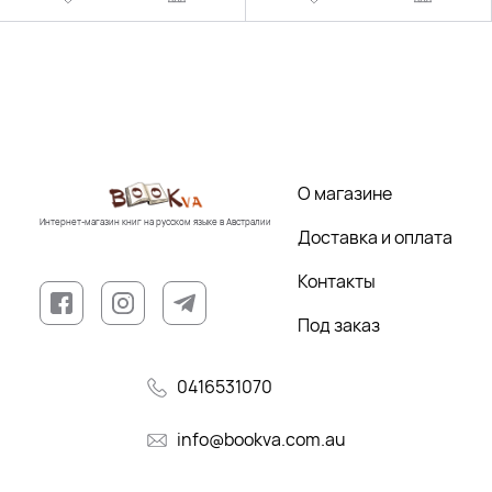
О магазине
Интернет-магазин книг на русском языке в Австралии
Доставка и оплата
Контакты
Под заказ
0416531070
info@bookva.com.au