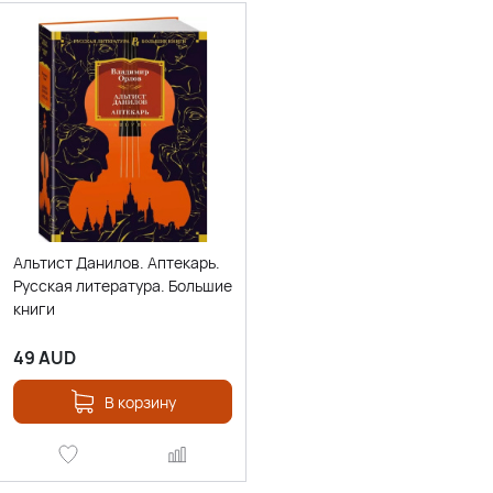
Альтист Данилов. Аптекарь.
Русская литература. Большие
книги
49
AUD
В корзину