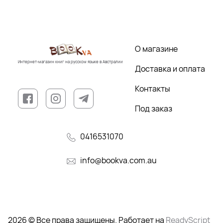
О магазине
Интернет-магазин книг на русском языке в Австралии
Доставка и оплата
Контакты
Под заказ
0416531070
info@bookva.com.au
2026 © Все права защищены. Работает на
ReadyScript