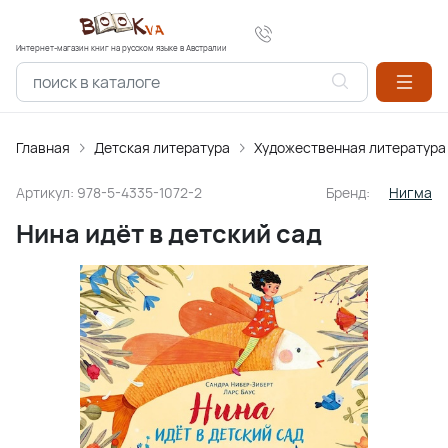
Интернет-магазин книг на русском языке в Австралии
Главная
Детская литература
Художественная литература
Артикул:
978-5-4335-1072-2
Бренд:
Нигма
Нина идёт в детский сад