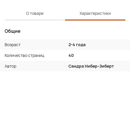
О товаре
Характеристики
Общие
Возраст
2-4 года
Количество страниц
40
Автор
Сандра Нибер-Зиберт