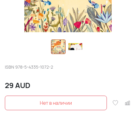
ISBN
978-5-4335-1072-2
29
AUD