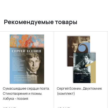
Рекомендуемые товары
Сумасшедшее сердце поэта.
Сергей Есенин. Двухтомник
Стихотворения и поэмы.
(комплект)
Азбука - поэзия