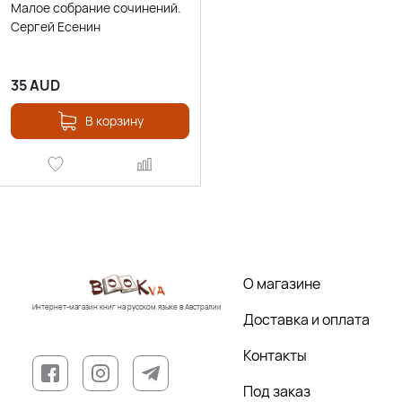
Малое собрание сочинений.
Сергей Есенин
35
AUD
В корзину
О магазине
Интернет-магазин книг на русском языке в Австралии
Доставка и оплата
Контакты
Под заказ