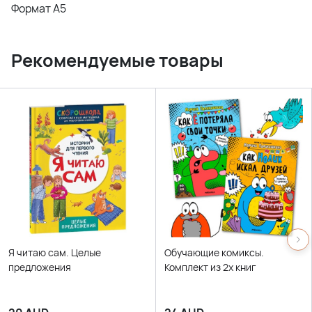
Формат А5
Рекомендуемые товары
Я читаю сам. Целые
Обучающие комиксы.
предложения
Комплект из 2х книг