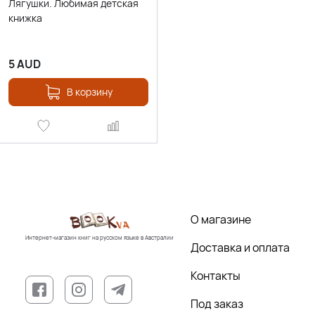
Лягушки. Любимая детская
книжка
5
AUD
В корзину
О магазине
Интернет-магазин книг на русском языке в Австралии
Доставка и оплата
Контакты
Под заказ