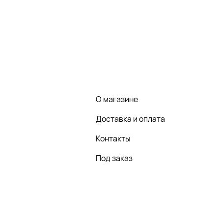
О магазине
Доставка и оплата
Контакты
Под заказ