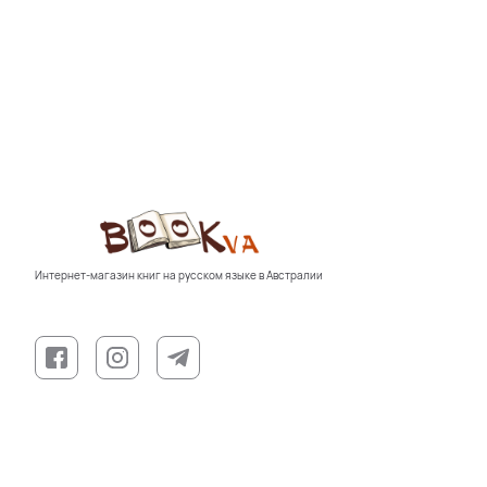
Интернет-магазин книг на русском языке в Австралии