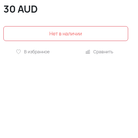
30
AUD
В избранное
Сравнить