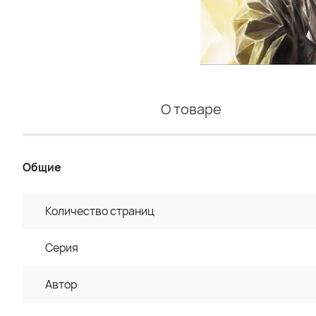
О товаре
Общие
Количество страниц
Серия
Автор