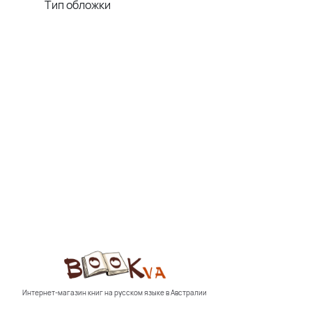
Тип обложки
Интернет-магазин книг на русском языке в Австралии