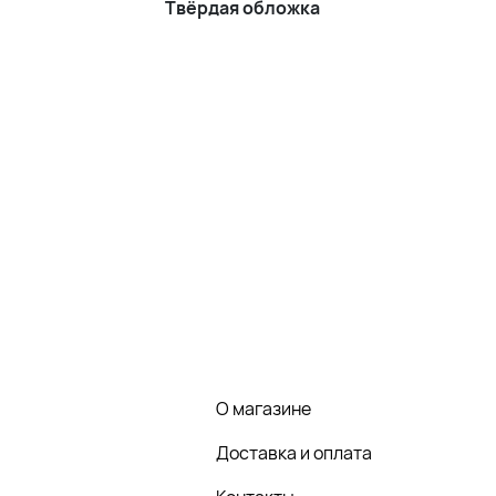
Твёрдая обложка
О магазине
Доставка и оплата