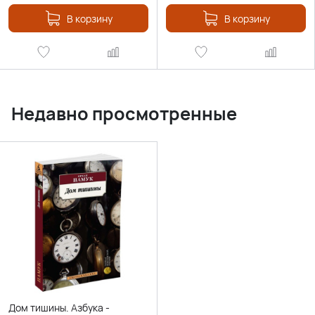
В корзину
В корзину
Недавно просмотренные
Дом тишины. Азбука -