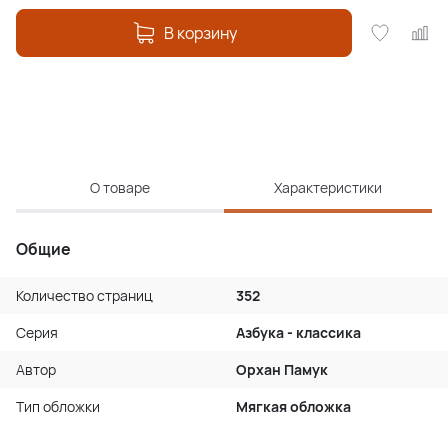
В корзину
О товаре
Характеристики
Общие
Количество страниц
352
Серия
Азбука - классика
Автор
Орхан Памук
Тип обложки
Мягкая обложка