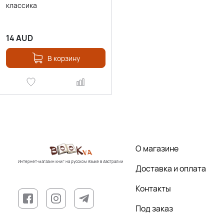
классика
14
AUD
В корзину
О магазине
Интернет-магазин книг на русском языке в Австралии
Доставка и оплата
Контакты
Под заказ