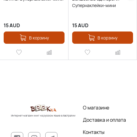
Супернаклейки-мини
15
AUD
15
AUD
В корзину
В корзину
О магазине
Интернет-магазин книг на русском языке в Австралии
Доставка и оплата
Контакты