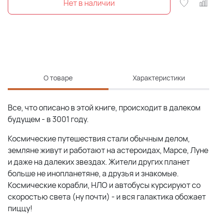
О товаре
Характеристики
Все, что описано в этой книге, происходит в далеком
будущем - в 3001 году.
Космические путешествия стали обычным делом,
земляне живут и работают на астероидах, Марсе, Луне
и даже на далеких звездах. Жители других планет
больше не инопланетяне, а друзья и знакомые.
Космические корабли, НЛО и автобусы курсируют со
скоростью света (ну почти) - и вся галактика обожает
пиццу!