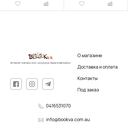
О магазине
Интернет-магазин книг на русском языке в Австралии
Доставка и оплата
Контакты
Под заказ
0416531070
info@bookva.com.au